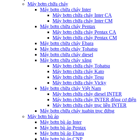
Máy bơm chữa cháy
Máy bơm chữa cháy Inter
Máy bơm chữa cháy Inter CA
Máy bơm chữa cháy Inter CM
Máy bơm chữa cháy Pentax
Máy bơm chữa cháy Pentax CA
Máy bơm chữa cháy Pentax CM
Máy bơm chữa cháy Ebara
Máy bơm chữa cháy Tohatsu
Máy bơm chữa cháy diesel
Máy bơm chữa cháy xăng
Máy bơm chữa cháy Tohatsu
Máy bơm chữa cháy Kato
Máy bơm chữa cháy Tesu
Máy bơm chữa cháy Vicky
Máy bơm chữa cháy Việt Nam
Máy bơm chữa cháy diesel INTER
Máy bơm chữa cháy INTER động cơ điện
Máy bơm chữa cháy trục liền INTER
Máy bơm chữa cháy tuabin trục đứng
Máy bơm bù áp
Máy bơm bù áp Inter
Máy bơm bù áp Pentax
Máy bơm bù áp Ebara
Máy bơm bù áp CNP