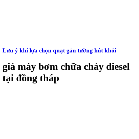
Lưu ý khi lựa chọn quạt gắn tường hút khói
giá máy bơm chữa cháy diesel
tại đồng tháp