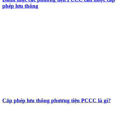
phép lưu thông
Cấp phép lưu thông phương tiện PCCC là gì?