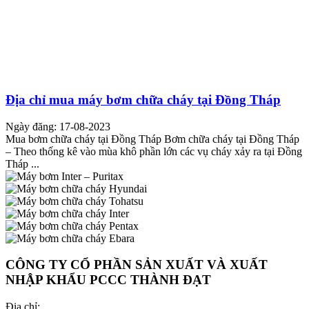
Địa chỉ mua máy bơm chữa cháy tại Đồng Tháp
Ngày đăng: 17-08-2023
Mua bơm chữa cháy tại Đồng Tháp Bơm chữa cháy tại Đồng Tháp
– Theo thống kê vào mùa khô phần lớn các vụ cháy xảy ra tại Đồng
Tháp ...
CÔNG TY CỔ PHẦN SẢN XUẤT VÀ XUẤT
NHẬP KHẨU PCCC THÀNH ĐẠT
Địa chỉ: