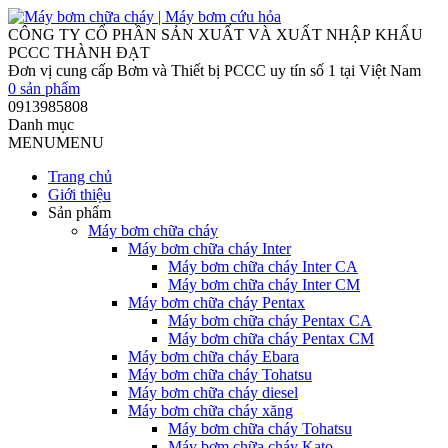
0
sản phẩm
0913985808
Danh mục
MENU
MENU
Trang chủ
Giới thiệu
Sản phẩm
Máy bơm chữa cháy
Máy bơm chữa cháy Inter
Máy bơm chữa cháy Inter CA
Máy bơm chữa cháy Inter CM
Máy bơm chữa cháy Pentax
Máy bơm chữa cháy Pentax CA
Máy bơm chữa cháy Pentax CM
Máy bơm chữa cháy Ebara
Máy bơm chữa cháy Tohatsu
Máy bơm chữa cháy diesel
Máy bơm chữa cháy xăng
Máy bơm chữa cháy Tohatsu
Máy bơm chữa cháy Kato