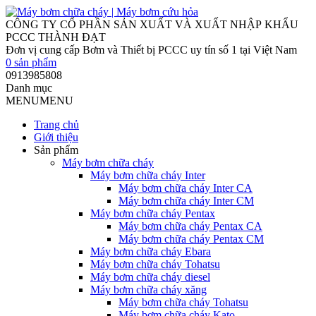
0
sản phẩm
0913985808
Danh mục
MENU
MENU
Trang chủ
Giới thiệu
Sản phẩm
Máy bơm chữa cháy
Máy bơm chữa cháy Inter
Máy bơm chữa cháy Inter CA
Máy bơm chữa cháy Inter CM
Máy bơm chữa cháy Pentax
Máy bơm chữa cháy Pentax CA
Máy bơm chữa cháy Pentax CM
Máy bơm chữa cháy Ebara
Máy bơm chữa cháy Tohatsu
Máy bơm chữa cháy diesel
Máy bơm chữa cháy xăng
Máy bơm chữa cháy Tohatsu
Máy bơm chữa cháy Kato