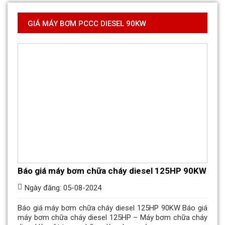
GIÁ MÁY BƠM PCCC DIESEL 90KW
Báo giá máy bơm chữa cháy diesel 125HP 90KW
Ngày đăng: 05-08-2024
Báo giá máy bơm chữa cháy diesel 125HP 90KW Báo giá
máy bơm chữa cháy diesel 125HP – Máy bơm chữa cháy