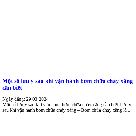
Một số lưu ý sau khi vận hành bơm chữa cháy xăng
cần biết
Ngày đăng: 29-03-2024
Một số lưu ý sau khi vận hành bơm chữa cháy xăng cần biết Lưu ý
sau khi vận hành bơm chữa cháy xăng – Bơm chữa cháy xăng là ...