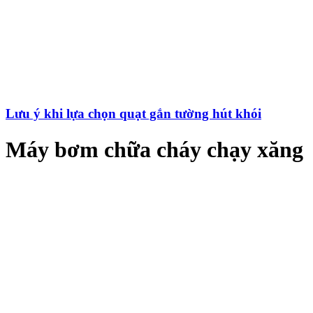
Lưu ý khi lựa chọn quạt gắn tường hút khói
Máy bơm chữa cháy chạy xăng