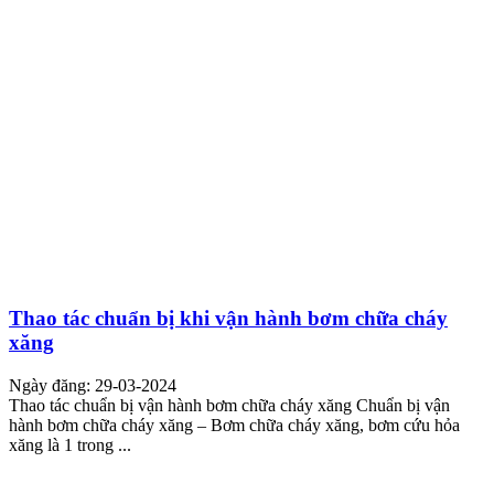
Thao tác chuẩn bị khi vận hành bơm chữa cháy
xăng
Ngày đăng: 29-03-2024
Thao tác chuẩn bị vận hành bơm chữa cháy xăng Chuẩn bị vận
hành bơm chữa cháy xăng – Bơm chữa cháy xăng, bơm cứu hỏa
xăng là 1 trong ...