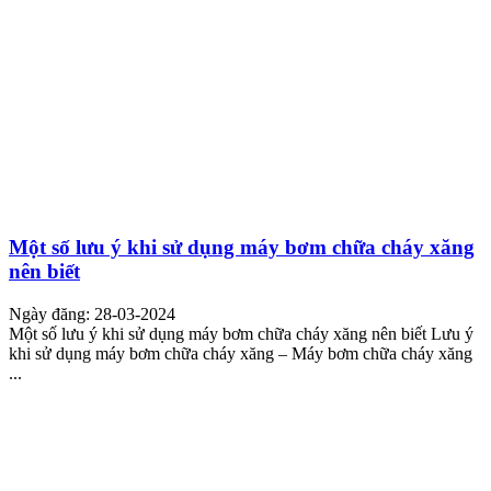
Một số lưu ý khi sử dụng máy bơm chữa cháy xăng
nên biết
Ngày đăng: 28-03-2024
Một số lưu ý khi sử dụng máy bơm chữa cháy xăng nên biết Lưu ý
khi sử dụng máy bơm chữa cháy xăng – Máy bơm chữa cháy xăng
...