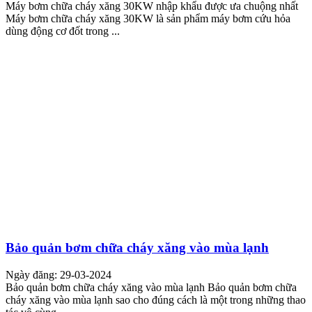
Máy bơm chữa cháy xăng 30KW nhập khẩu được ưa chuộng nhất
Máy bơm chữa cháy xăng 30KW là sản phẩm máy bơm cứu hỏa
dùng động cơ đốt trong ...
Bảo quản bơm chữa cháy xăng vào mùa lạnh
Ngày đăng: 29-03-2024
Bảo quản bơm chữa cháy xăng vào mùa lạnh Bảo quản bơm chữa
cháy xăng vào mùa lạnh sao cho đúng cách là một trong những thao