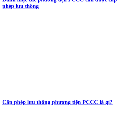
phép lưu thông
Cấp phép lưu thông phương tiện PCCC là gì?