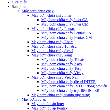
Giới thiệu
Sản phẩm
Máy bơm chữa cháy
Máy bơm chữa cháy Inter
Máy bơm chữa cháy Inter CA
Máy bơm chữa cháy Inter CM
Máy bơm chữa cháy Pentax
Máy bơm chữa cháy Pentax CA
Máy bơm chữa cháy Pentax CM
Máy bơm chữa cháy Ebara
Máy bơm chữa cháy Tohatsu
Máy bơm chữa cháy diesel
Máy bơm chữa cháy xăng
Máy bơm chữa cháy Tohatsu
Máy bơm chữa cháy Kato
Máy bơm chữa cháy Tesu
Máy bơm chữa cháy Vicky
Máy bơm chữa cháy Việt Nam
Máy bơm chữa cháy diesel INTER
Máy bơm chữa cháy INTER động cơ điện
Máy bơm chữa cháy trục liền INTER
Máy bơm chữa cháy tuabin trục đứng
Máy bơm bù áp
Máy bơm bù áp Inter
Máy bơm bù áp Pentax