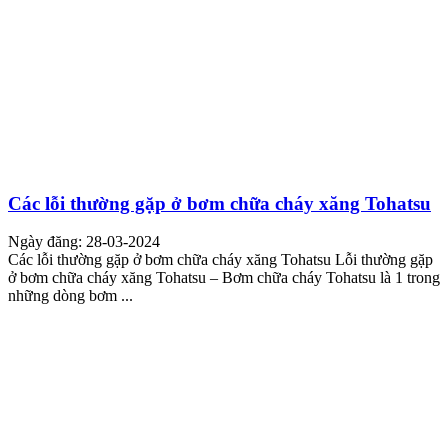
Các lỗi thường gặp ở bơm chữa cháy xăng Tohatsu
Ngày đăng: 28-03-2024
Các lỗi thường gặp ở bơm chữa cháy xăng Tohatsu Lỗi thường gặp
ở bơm chữa cháy xăng Tohatsu – Bơm chữa cháy Tohatsu là 1 trong
những dòng bơm ...