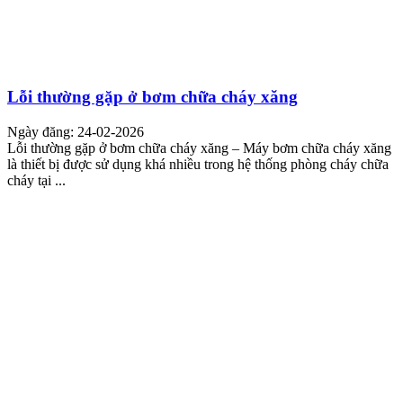
Lỗi thường gặp ở bơm chữa cháy xăng
Ngày đăng: 24-02-2026
Lỗi thường gặp ở bơm chữa cháy xăng – Máy bơm chữa cháy xăng
là thiết bị được sử dụng khá nhiều trong hệ thống phòng cháy chữa
cháy tại ...