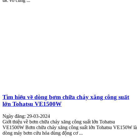
tác vô cùng ...
Tìm hiểu về dòng bơm chữa cháy xăng công suất
lớn Tohatsu VE1500W
Ngày đăng: 29-03-2024
Giới thiệu về bơm chữa cháy xăng công suất lớn Tohatsu
VE1500W Bơm chữa cháy xăng công suất lớn Tohatsu VE150W là
dòng máy bơm cứu hỏa dùng động cơ ...