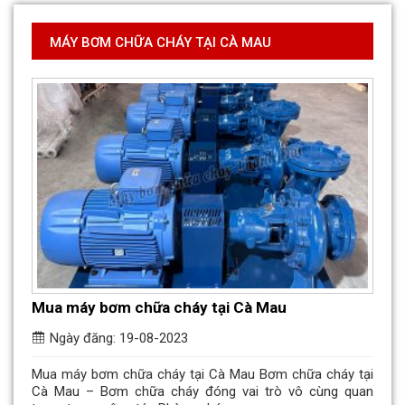
MÁY BƠM CHỮA CHÁY TẠI CÀ MAU
Mua máy bơm chữa cháy tại Cà Mau
Ngày đăng: 19-08-2023
Mua máy bơm chữa cháy tại Cà Mau Bơm chữa cháy tại
Cà Mau – Bơm chữa cháy đóng vai trò vô cùng quan