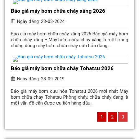
Báo giá máy bơm chữa cháy xăng 2026
Ngày đăng: 23-03-2024
Báo giá máy bơm chữa cháy xăng 2026 Báo giá máy bơm
chữa cháy xăng – Máy bơm chữa cháy xăng là một trong
những dòng máy bơm chữa cháy cứu hỏa đang ...
Báo giá máy bơm chữa cháy Tohatsu 2026
Ngày đăng: 28-09-2019
Báo giá máy bơm cứu hỏa Tohatsu 2026 mới nhất Máy
bơm chữa cháy Tohatsu Phòng cháy, chữa cháy đang là
một vấn đề cần được ưu tiên hàng đầu ...
1
2
3