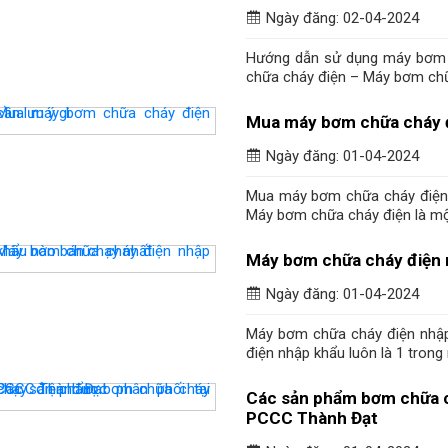
Ngày đăng: 02-04-2024
Hướng dẫn sử dụng máy bơm 
chữa cháy điện – Máy bơm chữ
Mua máy bơm chữa cháy đi
Ngày đăng: 01-04-2024
Mua máy bơm chữa cháy điện 
Máy bơm chữa cháy điện là mộ
Máy bơm chữa cháy điện 
Ngày đăng: 01-04-2024
Máy bơm chữa cháy điện nhậ
điện nhập khẩu luôn là 1 trong 
Các sản phẩm bơm chữa c
PCCC Thành Đạt