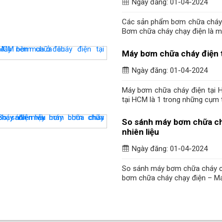
Ngày đăng: 01-04-2024
Các sản phẩm bơm chữa cháy 
Bơm chữa cháy chạy điện là m
Máy bơm chữa cháy điện 
Ngày đăng: 01-04-2024
Máy bơm chữa cháy điện tại
tại HCM là 1 trong những cụm t
So sánh máy bơm chữa ch
nhiên liệu
Ngày đăng: 01-04-2024
So sánh máy bơm chữa cháy c
bơm chữa cháy chạy điện – Máy