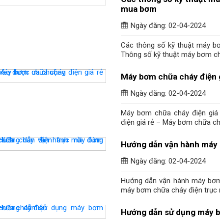
mua bơm
Ngày đăng: 02-04-2024
Các thông số kỹ thuật máy b
Thông số kỹ thuật máy bơm chữ
Máy bơm chữa cháy điện 
Ngày đăng: 02-04-2024
Máy bơm chữa cháy điện giá
điện giá rẻ – Máy bơm chữa chá
Hướng dẫn vận hành máy 
Ngày đăng: 02-04-2024
Hướng dẫn vận hành máy bơm 
máy bơm chữa cháy điện trục rờ
Hướng dẫn sử dụng máy b