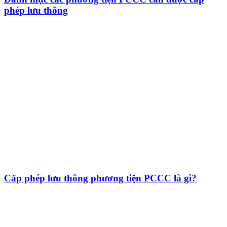
phép lưu thông
Cấp phép lưu thông phương tiện PCCC là gì?