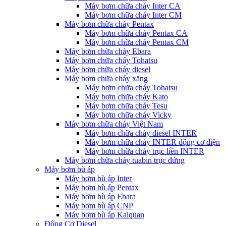
Máy bơm chữa cháy Inter CA
Máy bơm chữa cháy Inter CM
Máy bơm chữa cháy Pentax
Máy bơm chữa cháy Pentax CA
Máy bơm chữa cháy Pentax CM
Máy bơm chữa cháy Ebara
Máy bơm chữa cháy Tohatsu
Máy bơm chữa cháy diesel
Máy bơm chữa cháy xăng
Máy bơm chữa cháy Tohatsu
Máy bơm chữa cháy Kato
Máy bơm chữa cháy Tesu
Máy bơm chữa cháy Vicky
Máy bơm chữa cháy Việt Nam
Máy bơm chữa cháy diesel INTER
Máy bơm chữa cháy INTER động cơ điện
Máy bơm chữa cháy trục liền INTER
Máy bơm chữa cháy tuabin trục đứng
Máy bơm bù áp
Máy bơm bù áp Inter
Máy bơm bù áp Pentax
Máy bơm bù áp Ebara
Máy bơm bù áp CNP
Máy bơm bù áp Kaiquan
Động Cơ Diesel