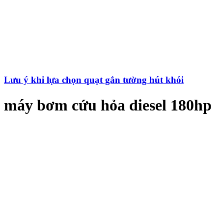
Lưu ý khi lựa chọn quạt gắn tường hút khói
máy bơm cứu hỏa diesel 180hp