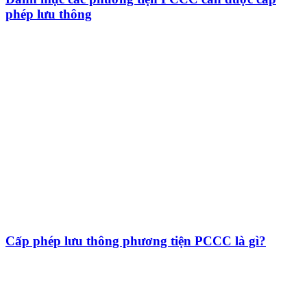
phép lưu thông
Cấp phép lưu thông phương tiện PCCC là gì?