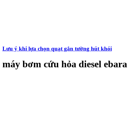
Lưu ý khi lựa chọn quạt gắn tường hút khói
máy bơm cứu hỏa diesel ebara