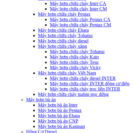
Máy bơm chữa cháy Inter CA
Máy bơm chữa cháy Inter CM
Máy bơm chữa cháy Pentax
Máy bơm chữa cháy Pentax CA
Máy bơm chữa cháy Pentax CM
Máy bơm chữa cháy Ebara
Máy bơm chữa cháy Tohatsu
Máy bơm chữa cháy diesel
Máy bơm chữa cháy xăng
Máy bơm chữa cháy Tohatsu
Máy bơm chữa cháy Kato
Máy bơm chữa cháy Tesu
Máy bơm chữa cháy Vicky
Máy bơm chữa cháy Việt Nam
Máy bơm chữa cháy diesel INTER
Máy bơm chữa cháy INTER động cơ điện
Máy bơm chữa cháy trục liền INTER
Máy bơm chữa cháy tuabin trục đứng
Máy bơm bù áp
Máy bơm bù áp Inter
Máy bơm bù áp Pentax
Máy bơm bù áp Ebara
Máy bơm bù áp CNP
Máy bơm bù áp Kaiquan
Động Cơ Diesel