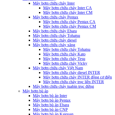
Máy bơm chữa cháy Inter
Máy bơm chữa cháy Inter CA
Máy bơm chữa cháy Inter CM
Máy bơm chữa cháy Pentax
Máy bơm chữa cháy Pentax CA
Máy bơm chữa cháy Pentax CM
Máy bơm chữa cháy Ebara
Máy bơm chữa cháy Tohatsu
Máy bơm chữa cháy diesel
Máy bơm chữa cháy xăng
Máy bơm chữa cháy Tohatsu
Máy bơm chữa cháy Kato
Máy bơm chữa cháy Tesu
Máy bơm chữa cháy Vicky
Máy bơm chữa cháy Việt Nam
Máy bơm chữa cháy diesel INTER
Máy bơm chữa cháy INTER động cơ điện
Máy bơm chữa cháy trục liền INTER
Máy bơm chữa cháy tuabin trục đứng
Máy bơm bù áp
Máy bơm bù áp Inter
Máy bơm bù áp Pentax
Máy bơm bù áp Ebara
Máy bơm bù áp CNP
Máy bơm bù áp Kaiquan