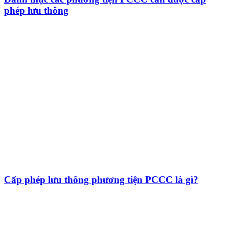
phép lưu thông
Cấp phép lưu thông phương tiện PCCC là gì?