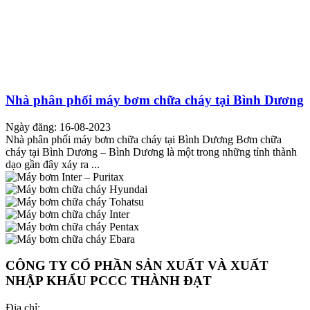
Nhà phân phối máy bơm chữa cháy tại Bình Dương
Ngày đăng: 16-08-2023
Nhà phân phối máy bơm chữa cháy tại Bình Dương Bơm chữa
cháy tại Bình Dương – Bình Dương là một trong những tỉnh thành
dạo gần đây xảy ra ...
CÔNG TY CỔ PHẦN SẢN XUẤT VÀ XUẤT
NHẬP KHẨU PCCC THÀNH ĐẠT
Địa chỉ: