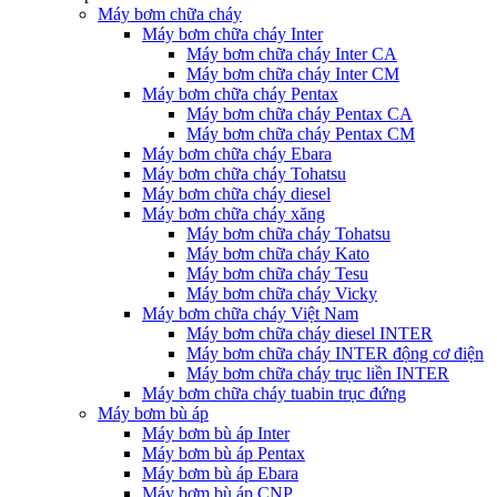
Máy bơm chữa cháy
Máy bơm chữa cháy Inter
Máy bơm chữa cháy Inter CA
Máy bơm chữa cháy Inter CM
Máy bơm chữa cháy Pentax
Máy bơm chữa cháy Pentax CA
Máy bơm chữa cháy Pentax CM
Máy bơm chữa cháy Ebara
Máy bơm chữa cháy Tohatsu
Máy bơm chữa cháy diesel
Máy bơm chữa cháy xăng
Máy bơm chữa cháy Tohatsu
Máy bơm chữa cháy Kato
Máy bơm chữa cháy Tesu
Máy bơm chữa cháy Vicky
Máy bơm chữa cháy Việt Nam
Máy bơm chữa cháy diesel INTER
Máy bơm chữa cháy INTER động cơ điện
Máy bơm chữa cháy trục liền INTER
Máy bơm chữa cháy tuabin trục đứng
Máy bơm bù áp
Máy bơm bù áp Inter
Máy bơm bù áp Pentax
Máy bơm bù áp Ebara
Máy bơm bù áp CNP