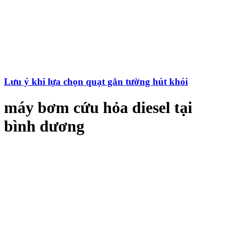
Lưu ý khi lựa chọn quạt gắn tường hút khói
máy bơm cứu hỏa diesel tại
bình dương