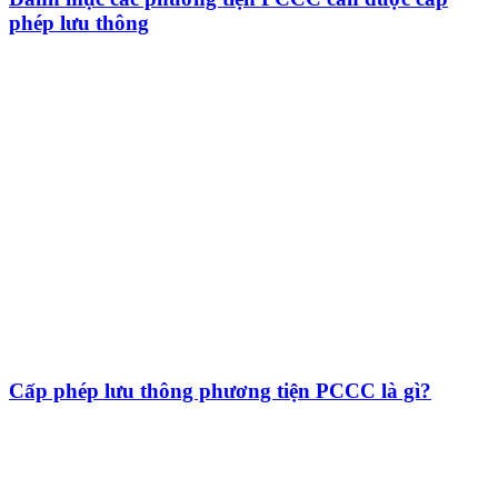
phép lưu thông
Cấp phép lưu thông phương tiện PCCC là gì?