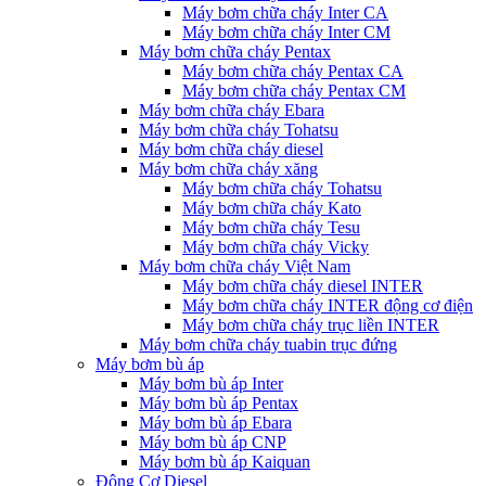
Máy bơm chữa cháy Inter CA
Máy bơm chữa cháy Inter CM
Máy bơm chữa cháy Pentax
Máy bơm chữa cháy Pentax CA
Máy bơm chữa cháy Pentax CM
Máy bơm chữa cháy Ebara
Máy bơm chữa cháy Tohatsu
Máy bơm chữa cháy diesel
Máy bơm chữa cháy xăng
Máy bơm chữa cháy Tohatsu
Máy bơm chữa cháy Kato
Máy bơm chữa cháy Tesu
Máy bơm chữa cháy Vicky
Máy bơm chữa cháy Việt Nam
Máy bơm chữa cháy diesel INTER
Máy bơm chữa cháy INTER động cơ điện
Máy bơm chữa cháy trục liền INTER
Máy bơm chữa cháy tuabin trục đứng
Máy bơm bù áp
Máy bơm bù áp Inter
Máy bơm bù áp Pentax
Máy bơm bù áp Ebara
Máy bơm bù áp CNP
Máy bơm bù áp Kaiquan
Động Cơ Diesel