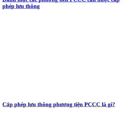
phép lưu thông
Cấp phép lưu thông phương tiện PCCC là gì?