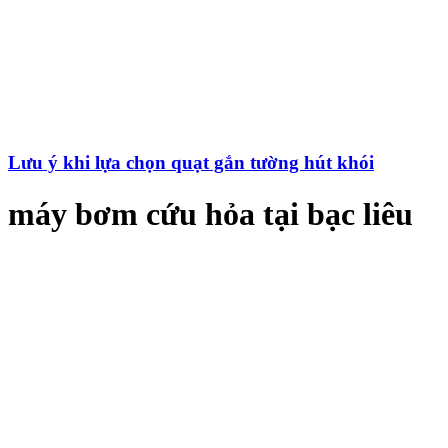
Lưu ý khi lựa chọn quạt gắn tường hút khói
máy bơm cứu hỏa tại bạc liêu