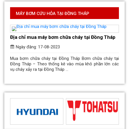
MÁY BƠM CỨU HỎA TẠI ĐỒNG THÁP
Địa chỉ mua máy bơm chữa cháy tại Đồng Tháp
Ngày đăng: 17-08-2023
Mua bơm chữa cháy tại Đồng Tháp Bơm chữa cháy tại
Đồng Tháp – Theo thống kê vào mùa khô phần lớn các
vụ cháy xảy ra tại Đồng Tháp ...