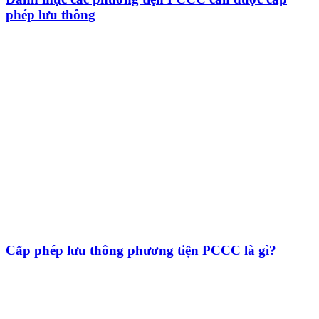
phép lưu thông
Cấp phép lưu thông phương tiện PCCC là gì?