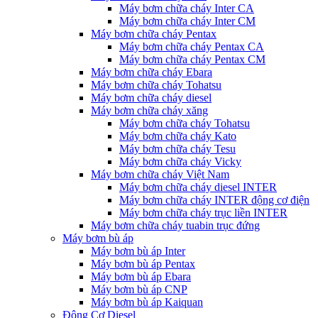
Máy bơm chữa cháy Inter CA
Máy bơm chữa cháy Inter CM
Máy bơm chữa cháy Pentax
Máy bơm chữa cháy Pentax CA
Máy bơm chữa cháy Pentax CM
Máy bơm chữa cháy Ebara
Máy bơm chữa cháy Tohatsu
Máy bơm chữa cháy diesel
Máy bơm chữa cháy xăng
Máy bơm chữa cháy Tohatsu
Máy bơm chữa cháy Kato
Máy bơm chữa cháy Tesu
Máy bơm chữa cháy Vicky
Máy bơm chữa cháy Việt Nam
Máy bơm chữa cháy diesel INTER
Máy bơm chữa cháy INTER động cơ điện
Máy bơm chữa cháy trục liền INTER
Máy bơm chữa cháy tuabin trục đứng
Máy bơm bù áp
Máy bơm bù áp Inter
Máy bơm bù áp Pentax
Máy bơm bù áp Ebara
Máy bơm bù áp CNP
Máy bơm bù áp Kaiquan
Động Cơ Diesel