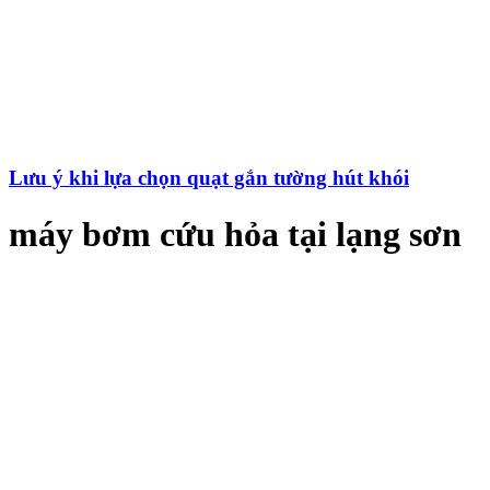
Lưu ý khi lựa chọn quạt gắn tường hút khói
máy bơm cứu hỏa tại lạng sơn