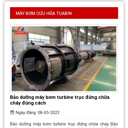
MÁY BƠM CỨU HỎA TUABIN
Bảo dưỡng máy bơm turbine trục đứng chữa
cháy đúng cách
Ngày đăng: 08-05-2023
Bảo dưỡng máy bơm turbine trục đứng chữa cháy Bảo