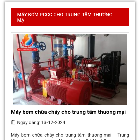
MÁY BƠM PCCC CHO TRUNG TÂM THƯƠNG
MẠI
Máy bơm chữa cháy cho trung tâm thương mại
Ngày đăng: 13-12-2024
Máy bơm chữa cháy cho trung tâm thương mại – Trung