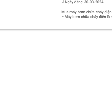
Ngày đăng: 30-03-2024
Mua máy bơm chữa cháy điện 
– Máy bơm chữa cháy điện là 