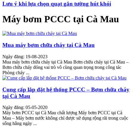
Lưu ý khi lựa chọn quạt gắn tường hút khói
Máy bơm PCCC tại Cà Mau
Mua máy bơm chữa cháy tại Cà Mau
Ngày đăng: 19-08-2023
Mua máy bơm chữa cháy tại Cà Mau Bơm chữa cháy tại Cà Mau –
Bơm chữa cháy đóng vai trò vô cùng quan trọng trong công tác
Phòng cháy ...
Cung cấp lắp đặt hệ thống PCCC – Bơm chữa cháy
tại Cà Mau
Ngày đăng: 05-05-2020
Máy bơm PCCC tại Cà Mau chất lượng Máy bơm PCCC tại Cà
Mau – Máy bơm nước không chỉ được sử dụng rộng rãi trong cuộc
sống hằng ngày ...