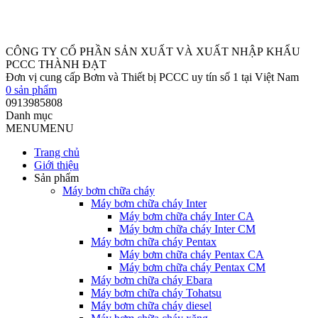
0
sản phẩm
0913985808
Danh mục
MENU
MENU
Trang chủ
Giới thiệu
Sản phẩm
Máy bơm chữa cháy
Máy bơm chữa cháy Inter
Máy bơm chữa cháy Inter CA
Máy bơm chữa cháy Inter CM
Máy bơm chữa cháy Pentax
Máy bơm chữa cháy Pentax CA
Máy bơm chữa cháy Pentax CM
Máy bơm chữa cháy Ebara
Máy bơm chữa cháy Tohatsu
Máy bơm chữa cháy diesel