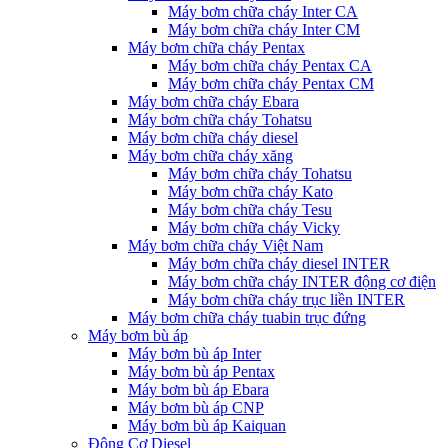
Máy bơm chữa cháy Inter CA
Máy bơm chữa cháy Inter CM
Máy bơm chữa cháy Pentax
Máy bơm chữa cháy Pentax CA
Máy bơm chữa cháy Pentax CM
Máy bơm chữa cháy Ebara
Máy bơm chữa cháy Tohatsu
Máy bơm chữa cháy diesel
Máy bơm chữa cháy xăng
Máy bơm chữa cháy Tohatsu
Máy bơm chữa cháy Kato
Máy bơm chữa cháy Tesu
Máy bơm chữa cháy Vicky
Máy bơm chữa cháy Việt Nam
Máy bơm chữa cháy diesel INTER
Máy bơm chữa cháy INTER động cơ điện
Máy bơm chữa cháy trục liền INTER
Máy bơm chữa cháy tuabin trục đứng
Máy bơm bù áp
Máy bơm bù áp Inter
Máy bơm bù áp Pentax
Máy bơm bù áp Ebara
Máy bơm bù áp CNP
Máy bơm bù áp Kaiquan
Động Cơ Diesel