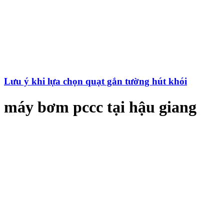
Lưu ý khi lựa chọn quạt gắn tường hút khói
máy bơm pccc tại hậu giang