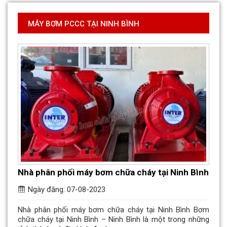
MÁY BƠM PCCC TẠI NINH BÌNH
Nhà phân phối máy bơm chữa cháy tại Ninh Bình
Ngày đăng: 07-08-2023
Nhà phân phối máy bơm chữa cháy tại Ninh Bình Bơm
chữa cháy tại Ninh Bình – Ninh Bình là một trong những