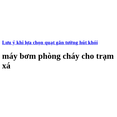
Lưu ý khi lựa chọn quạt gắn tường hút khói
máy bơm phòng cháy cho trạm
xá