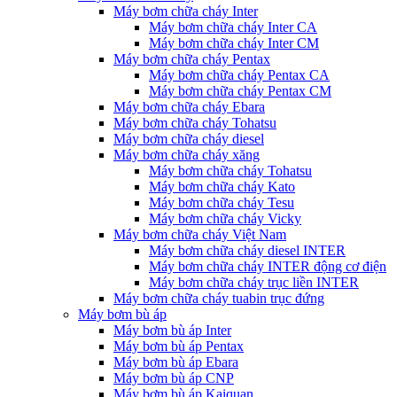
Máy bơm chữa cháy Inter
Máy bơm chữa cháy Inter CA
Máy bơm chữa cháy Inter CM
Máy bơm chữa cháy Pentax
Máy bơm chữa cháy Pentax CA
Máy bơm chữa cháy Pentax CM
Máy bơm chữa cháy Ebara
Máy bơm chữa cháy Tohatsu
Máy bơm chữa cháy diesel
Máy bơm chữa cháy xăng
Máy bơm chữa cháy Tohatsu
Máy bơm chữa cháy Kato
Máy bơm chữa cháy Tesu
Máy bơm chữa cháy Vicky
Máy bơm chữa cháy Việt Nam
Máy bơm chữa cháy diesel INTER
Máy bơm chữa cháy INTER động cơ điện
Máy bơm chữa cháy trục liền INTER
Máy bơm chữa cháy tuabin trục đứng
Máy bơm bù áp
Máy bơm bù áp Inter
Máy bơm bù áp Pentax
Máy bơm bù áp Ebara
Máy bơm bù áp CNP
Máy bơm bù áp Kaiquan