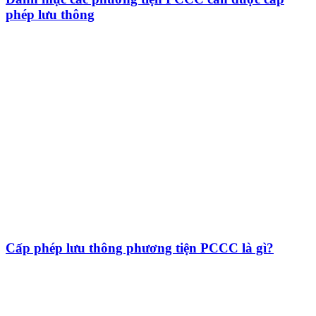
phép lưu thông
Cấp phép lưu thông phương tiện PCCC là gì?