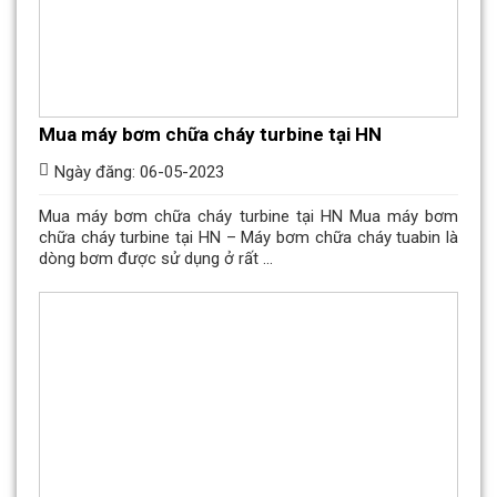
Mua máy bơm chữa cháy turbine tại HN
Ngày đăng: 06-05-2023
Mua máy bơm chữa cháy turbine tại HN Mua máy bơm
chữa cháy turbine tại HN – Máy bơm chữa cháy tuabin là
dòng bơm được sử dụng ở rất ...