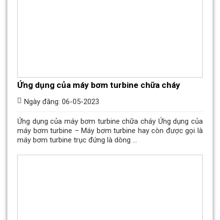
Ứng dụng của máy bơm turbine chữa cháy
Ngày đăng: 06-05-2023
Ứng dụng của máy bơm turbine chữa cháy Ứng dụng của
máy bơm turbine – Máy bơm turbine hay còn được gọi là
máy bơm turbine trục đứng là dòng ...