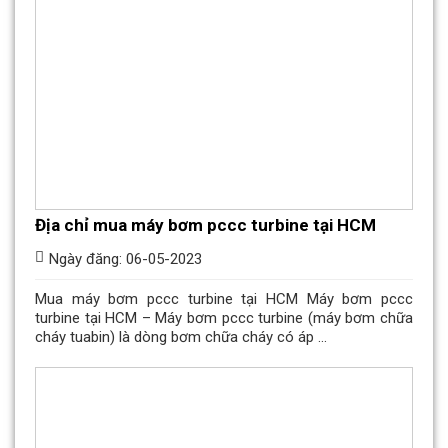
Địa chỉ mua máy bơm pccc turbine tại HCM
Ngày đăng: 06-05-2023
Mua máy bơm pccc turbine tại HCM Máy bơm pccc
turbine tại HCM – Máy bơm pccc turbine (máy bơm chữa
cháy tuabin) là dòng bơm chữa cháy có áp ...