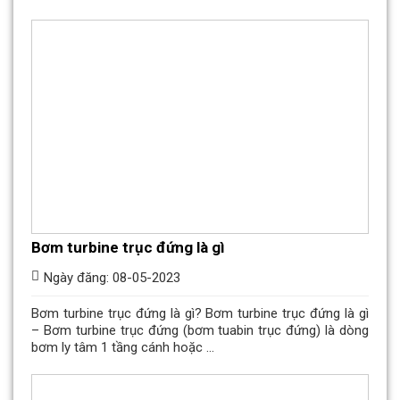
Bơm turbine trục đứng là gì
Ngày đăng: 08-05-2023
Bơm turbine trục đứng là gì? Bơm turbine trục đứng là gì
– Bơm turbine trục đứng (bơm tuabin trục đứng) là dòng
bơm ly tâm 1 tầng cánh hoặc ...