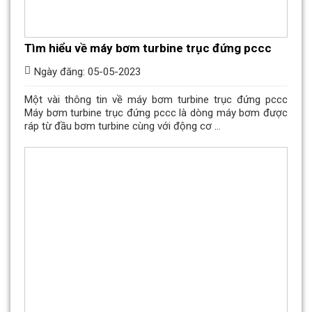
Tìm hiểu về máy bơm turbine trục đứng pccc
Ngày đăng: 05-05-2023
Một vài thông tin về máy bơm turbine trục đứng pccc
Máy bơm turbine trục đứng pccc là dòng máy bơm được
ráp từ đầu bơm turbine cùng với động cơ ...