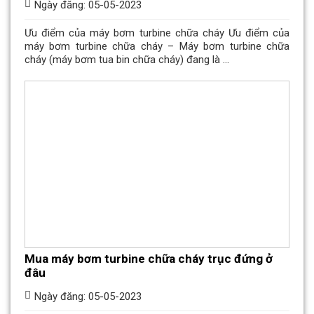
Ngày đăng: 05-05-2023
Ưu điểm của máy bơm turbine chữa cháy Ưu điểm của
máy bơm turbine chữa cháy – Máy bơm turbine chữa
cháy (máy bơm tua bin chữa cháy) đang là ...
Mua máy bơm turbine chữa cháy trục đứng ở
đâu
Ngày đăng: 05-05-2023