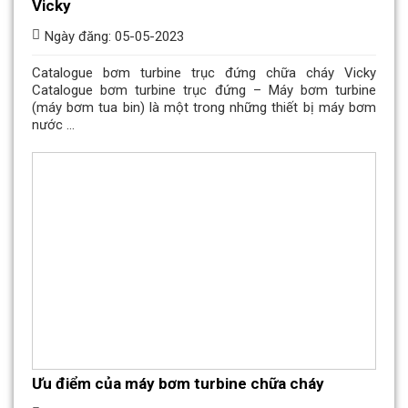
Vicky
Ngày đăng: 05-05-2023
Catalogue bơm turbine trục đứng chữa cháy Vicky
Catalogue bơm turbine trục đứng – Máy bơm turbine
(máy bơm tua bin) là một trong những thiết bị máy bơm
nước ...
Ưu điểm của máy bơm turbine chữa cháy