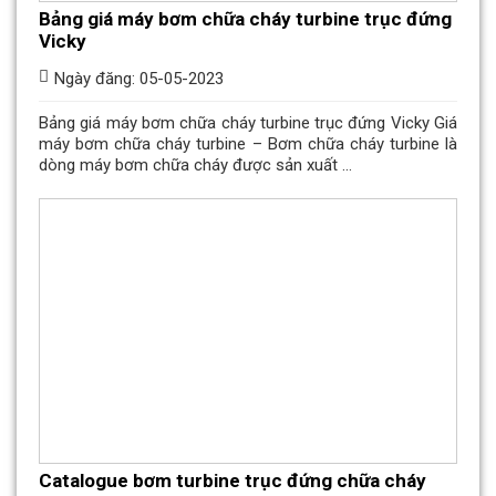
Bảng giá máy bơm chữa cháy turbine trục đứng
Vicky
Ngày đăng: 05-05-2023
Bảng giá máy bơm chữa cháy turbine trục đứng Vicky Giá
máy bơm chữa cháy turbine – Bơm chữa cháy turbine là
dòng máy bơm chữa cháy được sản xuất ...
Catalogue bơm turbine trục đứng chữa cháy