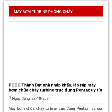
MÁY BƠM TURBINE PHÒNG CHÁY
PCCC Thành Đạt nhà nhập khẩu, lắp ráp máy
bơm chữa cháy turbine trục đứng Pentax uy tín
Ngày đăng: 22-10-2024
Máy bơm chữa cháy turbine trục đứng Pentax hay còn