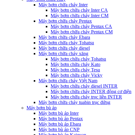
Máy bơm chữa cháy Inter
Máy bơm chữa cháy Inter CA
Máy bơm chữa cháy Inter CM
Máy bơm chữa cháy Pentax
Máy bơm chữa cháy Pentax CA
Máy bơm chữa cháy Pentax CM
Máy bơm chữa cháy Ebara
Máy bơm chữa cháy Tohatsu
Máy bơm chữa cháy diesel
Máy bơm chữa cháy xăng
Máy bơm chữa cháy Tohatsu
Máy bơm chữa cháy Kato
Máy bơm chữa cháy Tesu
Máy bơm chữa cháy Vicky
Máy bơm chữa cháy Việt Nam
Máy bơm chữa cháy diesel INTER
Máy bơm chữa cháy INTER động cơ điện
Máy bơm chữa cháy trục liền INTER
Máy bơm chữa cháy tuabin trục đứng
Máy bơm bù áp
Máy bơm bù áp Inter
Máy bơm bù áp Pentax
Máy bơm bù áp Ebara
Máy bơm bù áp CNP
Máy bơm bù áp Kaiquan