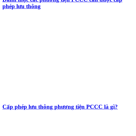
phép lưu thông
Cấp phép lưu thông phương tiện PCCC là gì?