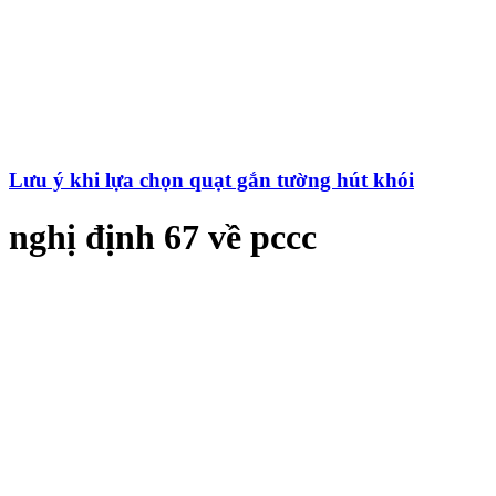
Lưu ý khi lựa chọn quạt gắn tường hút khói
nghị định 67 về pccc