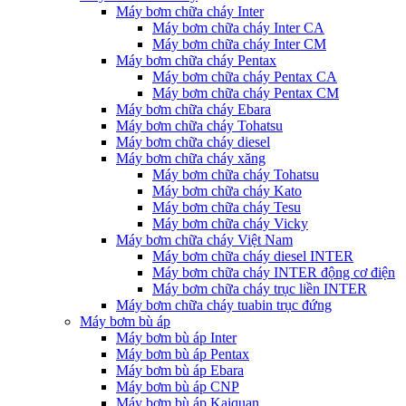
Máy bơm chữa cháy Inter
Máy bơm chữa cháy Inter CA
Máy bơm chữa cháy Inter CM
Máy bơm chữa cháy Pentax
Máy bơm chữa cháy Pentax CA
Máy bơm chữa cháy Pentax CM
Máy bơm chữa cháy Ebara
Máy bơm chữa cháy Tohatsu
Máy bơm chữa cháy diesel
Máy bơm chữa cháy xăng
Máy bơm chữa cháy Tohatsu
Máy bơm chữa cháy Kato
Máy bơm chữa cháy Tesu
Máy bơm chữa cháy Vicky
Máy bơm chữa cháy Việt Nam
Máy bơm chữa cháy diesel INTER
Máy bơm chữa cháy INTER động cơ điện
Máy bơm chữa cháy trục liền INTER
Máy bơm chữa cháy tuabin trục đứng
Máy bơm bù áp
Máy bơm bù áp Inter
Máy bơm bù áp Pentax
Máy bơm bù áp Ebara
Máy bơm bù áp CNP
Máy bơm bù áp Kaiquan