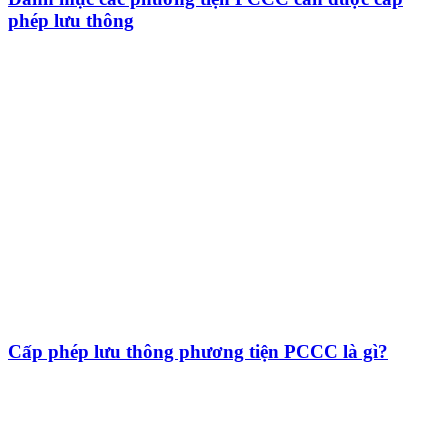
phép lưu thông
Cấp phép lưu thông phương tiện PCCC là gì?