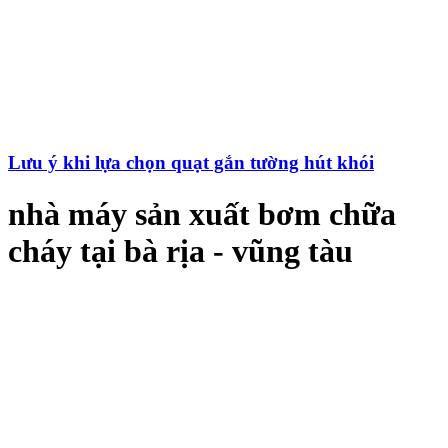
Lưu ý khi lựa chọn quạt gắn tường hút khói
nhà máy sản xuất bơm chữa
cháy tại bà rịa - vũng tàu