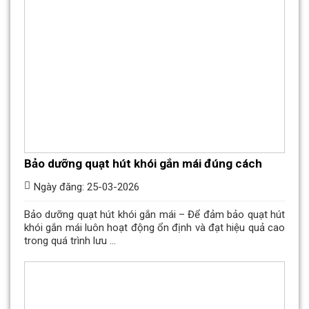
Bảo dưỡng quạt hút khói gắn mái đúng cách
Ngày đăng: 25-03-2026
Bảo dưỡng quạt hút khói gắn mái – Để đảm bảo quạt hút
khói gắn mái luôn hoạt động ổn định và đạt hiệu quả cao
trong quá trình lưu ...