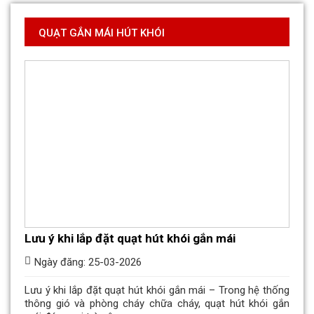
QUẠT GẮN MÁI HÚT KHÓI
Lưu ý khi lắp đặt quạt hút khói gắn mái
Ngày đăng: 25-03-2026
Lưu ý khi lắp đặt quạt hút khói gắn mái – Trong hệ thống
thông gió và phòng cháy chữa cháy, quạt hút khói gắn