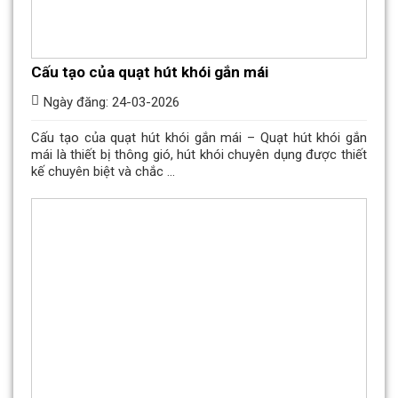
Cấu tạo của quạt hút khói gắn mái
Ngày đăng: 24-03-2026
Cấu tạo của quạt hút khói gắn mái – Quạt hút khói gắn
mái là thiết bị thông gió, hút khói chuyên dụng được thiết
kế chuyên biệt và chắc ...