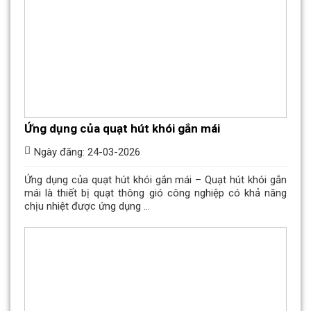
Ứng dụng của quạt hút khói gắn mái
Ngày đăng: 24-03-2026
Ứng dụng của quạt hút khói gắn mái – Quạt hút khói gắn
mái là thiết bị quạt thông gió công nghiệp có khả năng
chịu nhiệt được ứng dụng ...