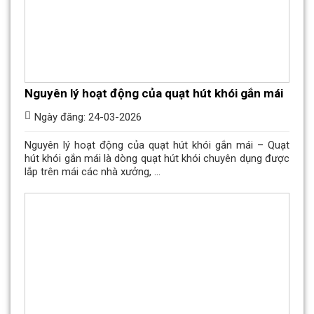
Nguyên lý hoạt động của quạt hút khói gắn mái
Ngày đăng: 24-03-2026
Nguyên lý hoạt động của quạt hút khói gắn mái – Quạt
hút khói gắn mái là dòng quạt hút khói chuyên dụng được
lắp trên mái các nhà xưởng, ...