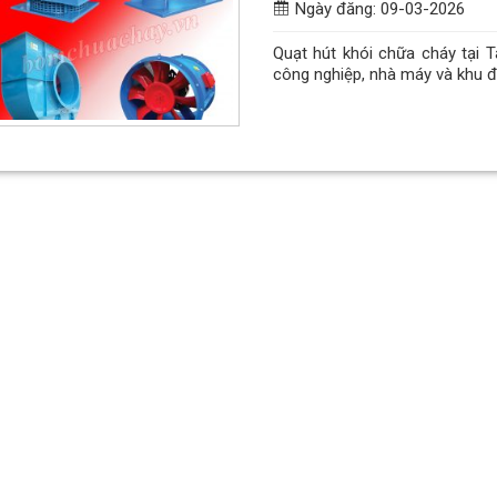
Ngày đăng: 09-03-2026
Quạt hút khói chữa cháy tại T
công nghiệp, nhà máy và khu đô t