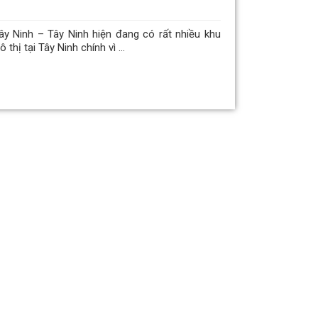
ây Ninh – Tây Ninh hiện đang có rất nhiều khu
hị tại Tây Ninh chính vì ...