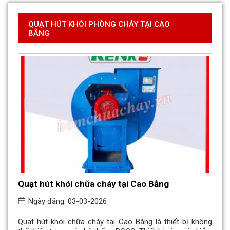
QUẠT HÚT KHÓI PHÒNG CHÁY TẠI CAO
BẰNG
Quạt hút khói chữa cháy tại Cao Bằng
Ngày đăng: 03-03-2026
Quạt hút khói chữa cháy tại Cao Bằng là thiết bị không