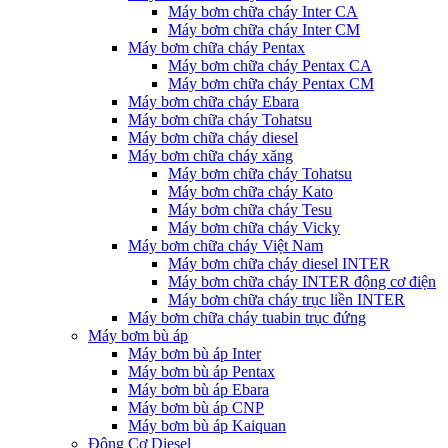
Máy bơm chữa cháy Inter CA
Máy bơm chữa cháy Inter CM
Máy bơm chữa cháy Pentax
Máy bơm chữa cháy Pentax CA
Máy bơm chữa cháy Pentax CM
Máy bơm chữa cháy Ebara
Máy bơm chữa cháy Tohatsu
Máy bơm chữa cháy diesel
Máy bơm chữa cháy xăng
Máy bơm chữa cháy Tohatsu
Máy bơm chữa cháy Kato
Máy bơm chữa cháy Tesu
Máy bơm chữa cháy Vicky
Máy bơm chữa cháy Việt Nam
Máy bơm chữa cháy diesel INTER
Máy bơm chữa cháy INTER động cơ điện
Máy bơm chữa cháy trục liền INTER
Máy bơm chữa cháy tuabin trục đứng
Máy bơm bù áp
Máy bơm bù áp Inter
Máy bơm bù áp Pentax
Máy bơm bù áp Ebara
Máy bơm bù áp CNP
Máy bơm bù áp Kaiquan
Động Cơ Diesel