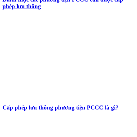
phép lưu thông
Cấp phép lưu thông phương tiện PCCC là gì?