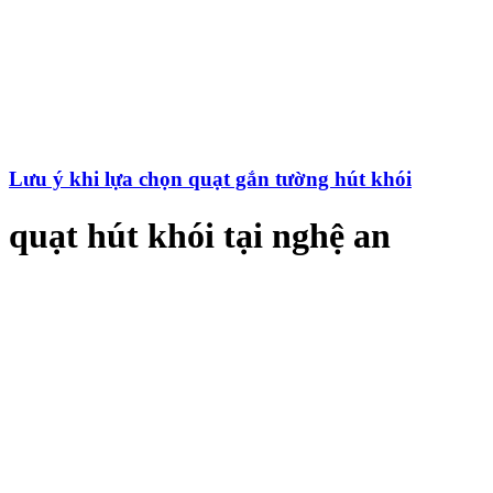
Lưu ý khi lựa chọn quạt gắn tường hút khói
quạt hút khói tại nghệ an