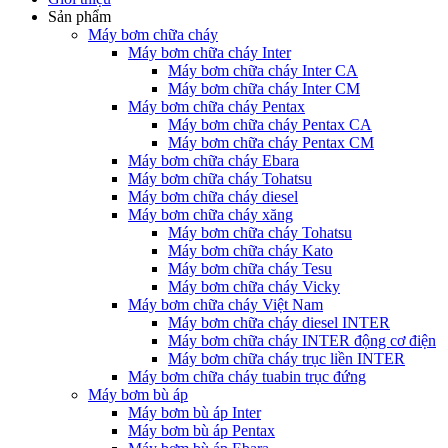
Sản phẩm
Máy bơm chữa cháy
Máy bơm chữa cháy Inter
Máy bơm chữa cháy Inter CA
Máy bơm chữa cháy Inter CM
Máy bơm chữa cháy Pentax
Máy bơm chữa cháy Pentax CA
Máy bơm chữa cháy Pentax CM
Máy bơm chữa cháy Ebara
Máy bơm chữa cháy Tohatsu
Máy bơm chữa cháy diesel
Máy bơm chữa cháy xăng
Máy bơm chữa cháy Tohatsu
Máy bơm chữa cháy Kato
Máy bơm chữa cháy Tesu
Máy bơm chữa cháy Vicky
Máy bơm chữa cháy Việt Nam
Máy bơm chữa cháy diesel INTER
Máy bơm chữa cháy INTER động cơ điện
Máy bơm chữa cháy trục liền INTER
Máy bơm chữa cháy tuabin trục đứng
Máy bơm bù áp
Máy bơm bù áp Inter
Máy bơm bù áp Pentax