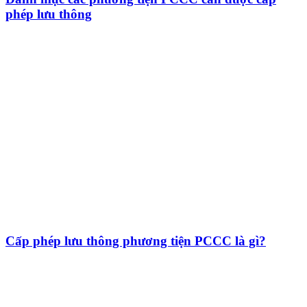
phép lưu thông
Cấp phép lưu thông phương tiện PCCC là gì?