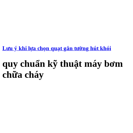
Lưu ý khi lựa chọn quạt gắn tường hút khói
quy chuẩn kỹ thuật máy bơm
chữa cháy