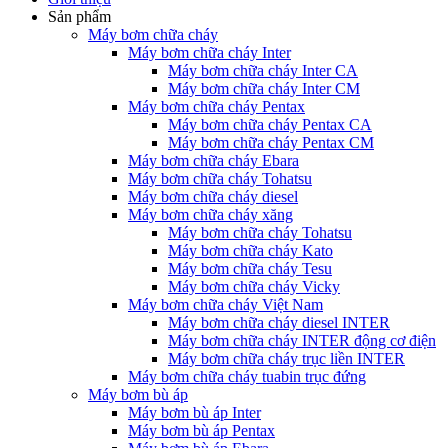
Sản phẩm
Máy bơm chữa cháy
Máy bơm chữa cháy Inter
Máy bơm chữa cháy Inter CA
Máy bơm chữa cháy Inter CM
Máy bơm chữa cháy Pentax
Máy bơm chữa cháy Pentax CA
Máy bơm chữa cháy Pentax CM
Máy bơm chữa cháy Ebara
Máy bơm chữa cháy Tohatsu
Máy bơm chữa cháy diesel
Máy bơm chữa cháy xăng
Máy bơm chữa cháy Tohatsu
Máy bơm chữa cháy Kato
Máy bơm chữa cháy Tesu
Máy bơm chữa cháy Vicky
Máy bơm chữa cháy Việt Nam
Máy bơm chữa cháy diesel INTER
Máy bơm chữa cháy INTER động cơ điện
Máy bơm chữa cháy trục liền INTER
Máy bơm chữa cháy tuabin trục đứng
Máy bơm bù áp
Máy bơm bù áp Inter
Máy bơm bù áp Pentax