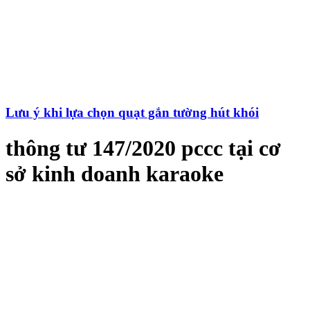
Lưu ý khi lựa chọn quạt gắn tường hút khói
thông tư 147/2020 pccc tại cơ
sở kinh doanh karaoke