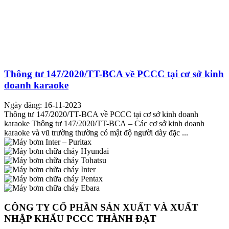
Thông tư 147/2020/TT-BCA về PCCC tại cơ sở kinh
doanh karaoke
Ngày đăng: 16-11-2023
Thông tư 147/2020/TT-BCA về PCCC tại cơ sở kinh doanh
karaoke Thông tư 147/2020/TT-BCA – Các cơ sở kinh doanh
karaoke và vũ trường thường có mật độ người dày đặc ...
CÔNG TY CỔ PHẦN SẢN XUẤT VÀ XUẤT
NHẬP KHẨU PCCC THÀNH ĐẠT