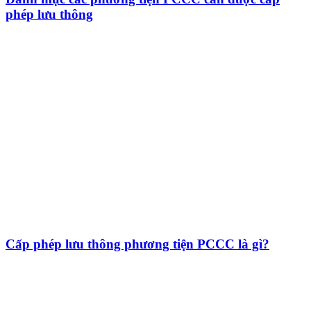
phép lưu thông
Cấp phép lưu thông phương tiện PCCC là gì?