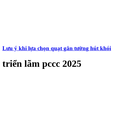
Lưu ý khi lựa chọn quạt gắn tường hút khói
triển lãm pccc 2025