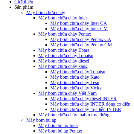
Giới thiệu
Sản phẩm
Máy bơm chữa cháy
Máy bơm chữa cháy Inter
Máy bơm chữa cháy Inter CA
Máy bơm chữa cháy Inter CM
Máy bơm chữa cháy Pentax
Máy bơm chữa cháy Pentax CA
Máy bơm chữa cháy Pentax CM
Máy bơm chữa cháy Ebara
Máy bơm chữa cháy Tohatsu
Máy bơm chữa cháy diesel
Máy bơm chữa cháy xăng
Máy bơm chữa cháy Tohatsu
Máy bơm chữa cháy Kato
Máy bơm chữa cháy Tesu
Máy bơm chữa cháy Vicky
Máy bơm chữa cháy Việt Nam
Máy bơm chữa cháy diesel INTER
Máy bơm chữa cháy INTER động cơ điện
Máy bơm chữa cháy trục liền INTER
Máy bơm chữa cháy tuabin trục đứng
Máy bơm bù áp
Máy bơm bù áp Inter
Máy bơm bù áp Pentax