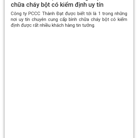
chữa cháy bột có kiểm định uy tín
Công ty PCCC Thành Đạt được biết tới là 1 trong những
nơi uy tín chuyên cung cấp bình chữa cháy bột có kiểm
định được rất nhiều khách hàng tin tưởng.