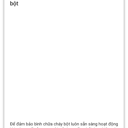
bột
Để đảm bảo bình chữa cháy bột luôn sẵn sàng hoạt động