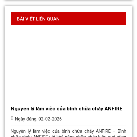
BÀI VIẾT LIÊN QUAN
Nguyên lý làm việc của bình chữa cháy ANFIRE
Ngày đăng: 02-02-2026
Nguyên lý làm việc của bình chữa cháy ANFIRE – Bình
chữa cháy ANFIRE với khả năng chữa cháy hiệu quả cùng