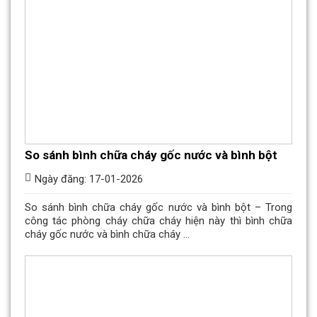
So sánh bình chữa cháy gốc nước và bình bột
Ngày đăng: 17-01-2026
So sánh bình chữa cháy gốc nước và bình bột – Trong
công tác phòng cháy chữa cháy hiện này thì bình chữa
cháy gốc nước và bình chữa cháy ...