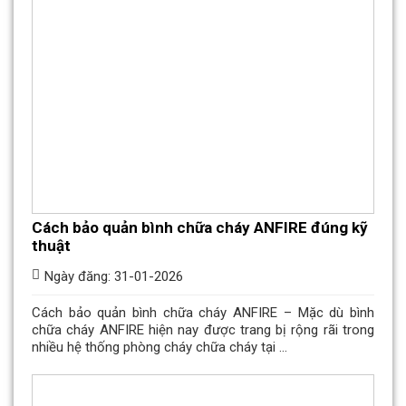
Cách bảo quản bình chữa cháy ANFIRE đúng kỹ
thuật
Ngày đăng: 31-01-2026
Cách bảo quản bình chữa cháy ANFIRE – Mặc dù bình
chữa cháy ANFIRE hiện nay được trang bị rộng rãi trong
nhiều hệ thống phòng cháy chữa cháy tại ...