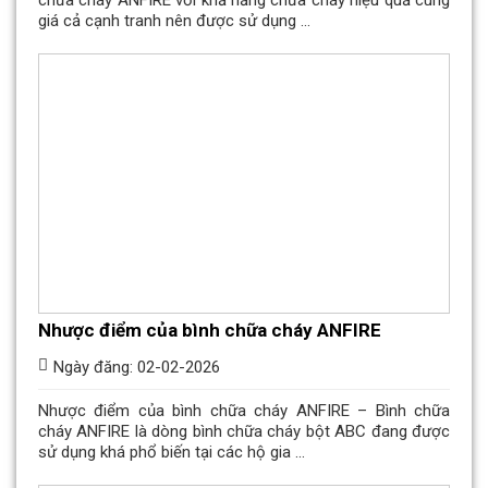
giá cả cạnh tranh nên được sử dụng ...
Nhược điểm của bình chữa cháy ANFIRE
Ngày đăng: 02-02-2026
Nhược điểm của bình chữa cháy ANFIRE – Bình chữa
cháy ANFIRE là dòng bình chữa cháy bột ABC đang được
sử dụng khá phổ biến tại các hộ gia ...