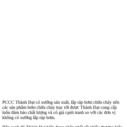
PCCC Thành Đạt có xưởng sản xuất, lắp ráp bơm chữa cháy nên
các sản phẩm bơm chữa cháy trục rời được Thành Đạt cung cấp
luôn đảm bảo chất lượng và có giá cạnh tranh so với các đơn vị
không có xưởng lắp ráp bơm.