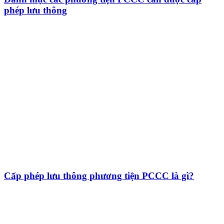
phép lưu thông
Cấp phép lưu thông phương tiện PCCC là gì?