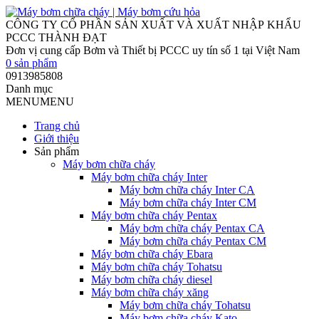
0
sản phẩm
0913985808
Danh mục
MENU
MENU
Trang chủ
Giới thiệu
Sản phẩm
Máy bơm chữa cháy
Máy bơm chữa cháy Inter
Máy bơm chữa cháy Inter CA
Máy bơm chữa cháy Inter CM
Máy bơm chữa cháy Pentax
Máy bơm chữa cháy Pentax CA
Máy bơm chữa cháy Pentax CM
Máy bơm chữa cháy Ebara
Máy bơm chữa cháy Tohatsu
Máy bơm chữa cháy diesel
Máy bơm chữa cháy xăng
Máy bơm chữa cháy Tohatsu
Máy bơm chữa cháy Kato