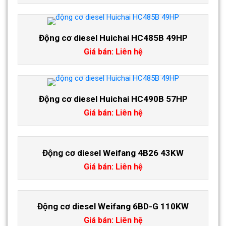
Động cơ diesel Huichai HC485B 49HP
Giá bán: Liên hệ
Động cơ diesel Huichai HC490B 57HP
Giá bán: Liên hệ
Động cơ diesel Weifang 4B26 43KW
Giá bán: Liên hệ
Động cơ diesel Weifang 6BD-G 110KW
Giá bán: Liên hệ