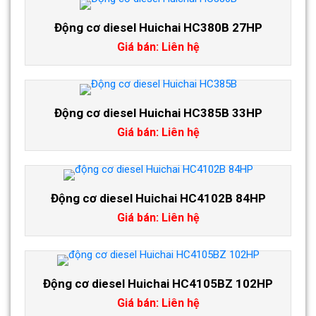
Động cơ diesel Huichai HC380B 27HP
Giá bán: Liên hệ
Động cơ diesel Huichai HC385B 33HP
Giá bán: Liên hệ
Động cơ diesel Huichai HC4102B 84HP
Giá bán: Liên hệ
Động cơ diesel Huichai HC4105BZ 102HP
Giá bán: Liên hệ