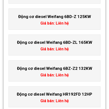
Động cơ diesel Weifang 6BD-Z 125KW
Giá bán: Liên hệ
Động cơ diesel Weifang 6BD-ZL 165KW
Giá bán: Liên hệ
Động cơ diesel Weifang 6BZ-Z2 132KW
Giá bán: Liên hệ
Động cơ diesel Weifang HR192FD 12HP
Giá bán: Liên hệ