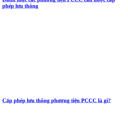
phép lưu thông
Cấp phép lưu thông phương tiện PCCC là gì?