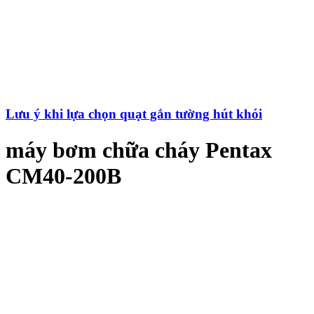
Lưu ý khi lựa chọn quạt gắn tường hút khói
máy bơm chữa cháy Pentax
CM40-200B