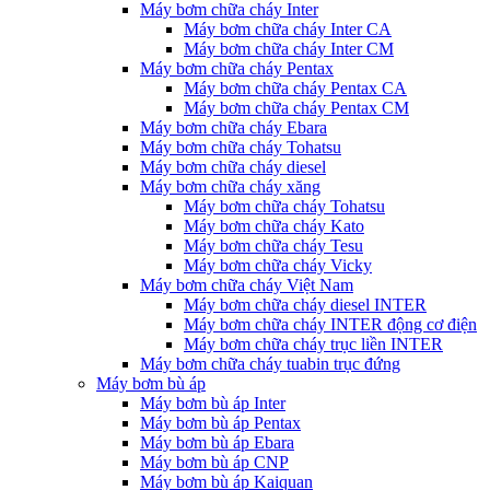
Máy bơm chữa cháy Inter
Máy bơm chữa cháy Inter CA
Máy bơm chữa cháy Inter CM
Máy bơm chữa cháy Pentax
Máy bơm chữa cháy Pentax CA
Máy bơm chữa cháy Pentax CM
Máy bơm chữa cháy Ebara
Máy bơm chữa cháy Tohatsu
Máy bơm chữa cháy diesel
Máy bơm chữa cháy xăng
Máy bơm chữa cháy Tohatsu
Máy bơm chữa cháy Kato
Máy bơm chữa cháy Tesu
Máy bơm chữa cháy Vicky
Máy bơm chữa cháy Việt Nam
Máy bơm chữa cháy diesel INTER
Máy bơm chữa cháy INTER động cơ điện
Máy bơm chữa cháy trục liền INTER
Máy bơm chữa cháy tuabin trục đứng
Máy bơm bù áp
Máy bơm bù áp Inter
Máy bơm bù áp Pentax
Máy bơm bù áp Ebara
Máy bơm bù áp CNP
Máy bơm bù áp Kaiquan