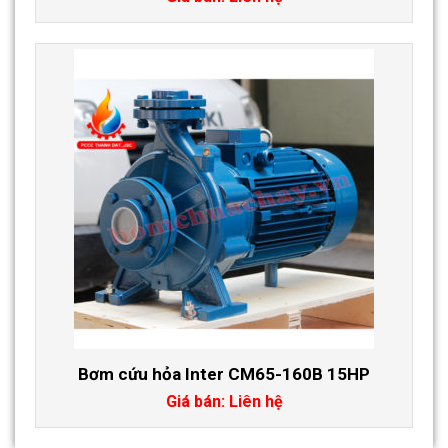
Bơm cứu hỏa Inter CM65-160B 15HP
Giá bán: Liên hệ