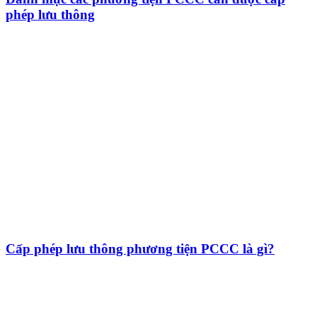
phép lưu thông
Cấp phép lưu thông phương tiện PCCC là gì?