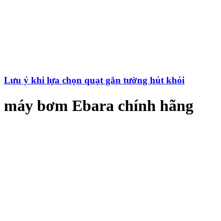
Lưu ý khi lựa chọn quạt gắn tường hút khói
máy bơm Ebara chính hãng