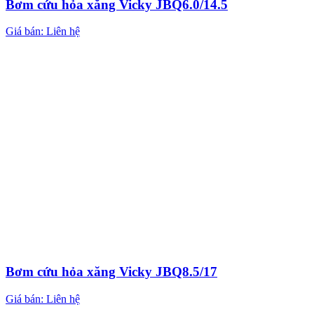
Bơm cứu hỏa xăng Vicky JBQ6.0/14.5
Giá bán: Liên hệ
Bơm cứu hỏa xăng Vicky JBQ8.5/17
Giá bán: Liên hệ