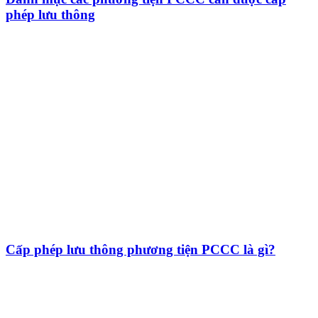
phép lưu thông
Cấp phép lưu thông phương tiện PCCC là gì?