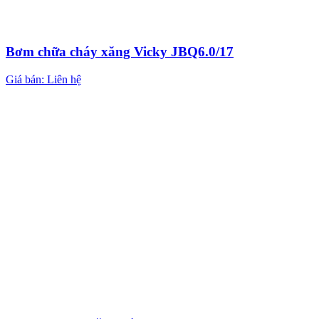
Bơm chữa cháy xăng Vicky JBQ6.0/17
Giá bán: Liên hệ