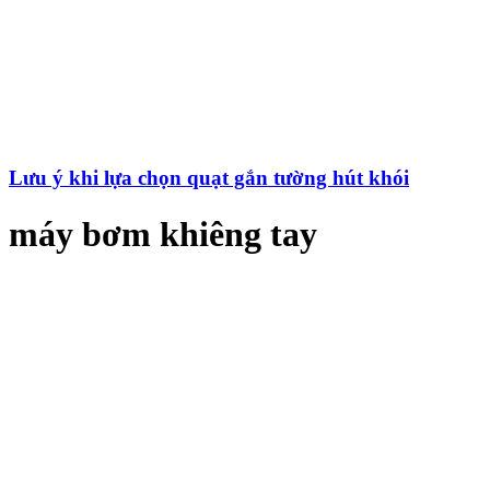
Lưu ý khi lựa chọn quạt gắn tường hút khói
máy bơm khiêng tay