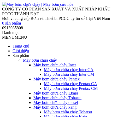
0
sản phẩm
0913985808
Danh mục
MENU
MENU
Trang chủ
Giới thiệu
Sản phẩm
Máy bơm chữa cháy
Máy bơm chữa cháy Inter
Máy bơm chữa cháy Inter CA
Máy bơm chữa cháy Inter CM
Máy bơm chữa cháy Pentax
Máy bơm chữa cháy Pentax CA
Máy bơm chữa cháy Pentax CM
Máy bơm chữa cháy Ebara
Máy bơm chữa cháy Tohatsu
Máy bơm chữa cháy diesel
Máy bơm chữa cháy xăng
Máy bơm chữa cháy Tohatsu
Máy bơm chữa cháy Kato