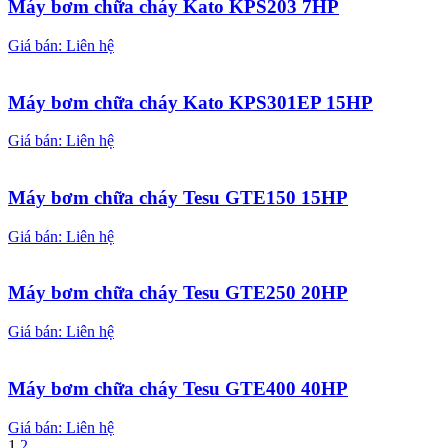
Máy bơm chữa cháy Kato KPS203 7HP
Giá bán: Liên hệ
Máy bơm chữa cháy Kato KPS301EP 15HP
Giá bán: Liên hệ
Máy bơm chữa cháy Tesu GTE150 15HP
Giá bán: Liên hệ
Máy bơm chữa cháy Tesu GTE250 20HP
Giá bán: Liên hệ
Máy bơm chữa cháy Tesu GTE400 40HP
Giá bán: Liên hệ
1
2