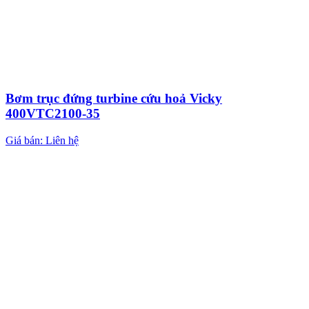
Bơm trục đứng turbine cứu hoả Vicky
400VTC2100-35
Giá bán: Liên hệ