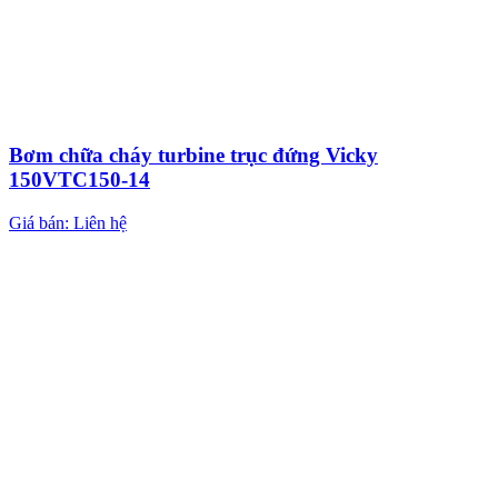
Bơm chữa cháy turbine trục đứng Vicky
150VTC150-14
Giá bán: Liên hệ