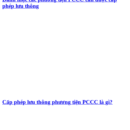
phép lưu thông
Cấp phép lưu thông phương tiện PCCC là gì?