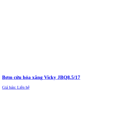
Bơm cứu hỏa xăng Vicky JBQ8.5/17
Giá bán: Liên hệ