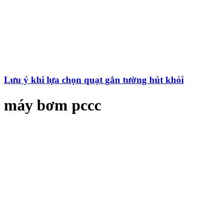
Lưu ý khi lựa chọn quạt gắn tường hút khói
máy bơm pccc