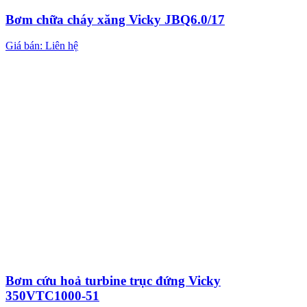
Bơm chữa cháy xăng Vicky JBQ6.0/17
Giá bán: Liên hệ
Bơm cứu hoả turbine trục đứng Vicky
350VTC1000-51