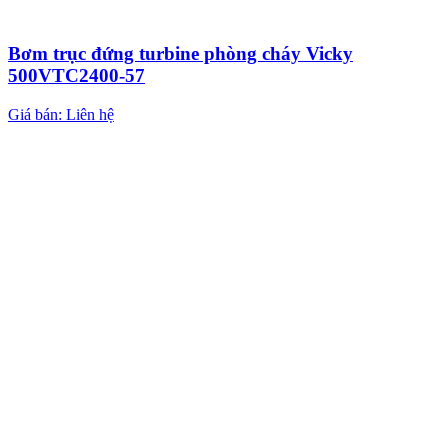
Bơm trục đứng turbine phòng cháy Vicky
500VTC2400-57
Giá bán: Liên hệ