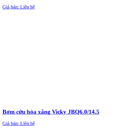
Giá bán: Liên hệ
Bơm cứu hỏa xăng Vicky JBQ6.0/14.5
Giá bán: Liên hệ