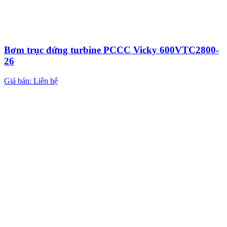
Bơm trục đứng turbine PCCC Vicky 600VTC2800-
26
Giá bán: Liên hệ