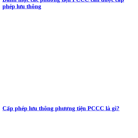
phép lưu thông
Cấp phép lưu thông phương tiện PCCC là gì?