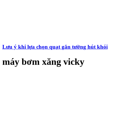
Lưu ý khi lựa chọn quạt gắn tường hút khói
máy bơm xăng vicky