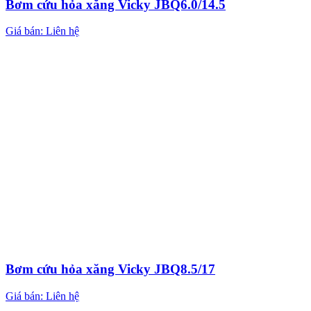
Bơm cứu hỏa xăng Vicky JBQ6.0/14.5
Giá bán: Liên hệ
Bơm cứu hỏa xăng Vicky JBQ8.5/17
Giá bán: Liên hệ