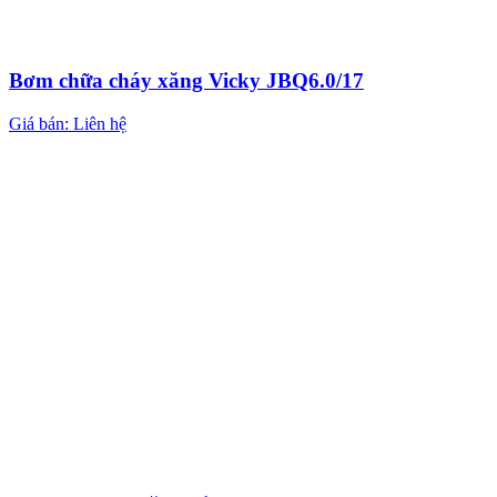
Bơm chữa cháy xăng Vicky JBQ6.0/17
Giá bán: Liên hệ