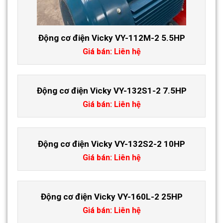
Động cơ điện Vicky VY-112M-2 5.5HP
Giá bán: Liên hệ
Động cơ điện Vicky VY-132S1-2 7.5HP
Giá bán: Liên hệ
Động cơ điện Vicky VY-132S2-2 10HP
Giá bán: Liên hệ
Động cơ điện Vicky VY-160L-2 25HP
Giá bán: Liên hệ