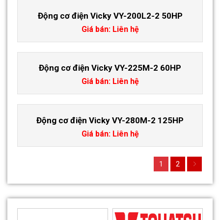
Động cơ điện Vicky VY-200L2-2 50HP
Giá bán: Liên hệ
Động cơ điện Vicky VY-225M-2 60HP
Giá bán: Liên hệ
Động cơ điện Vicky VY-280M-2 125HP
Giá bán: Liên hệ
1
2