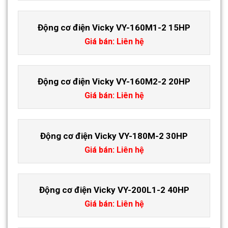
Động cơ điện Vicky VY-160M1-2 15HP
Giá bán: Liên hệ
Động cơ điện Vicky VY-160M2-2 20HP
Giá bán: Liên hệ
Động cơ điện Vicky VY-180M-2 30HP
Giá bán: Liên hệ
Động cơ điện Vicky VY-200L1-2 40HP
Giá bán: Liên hệ