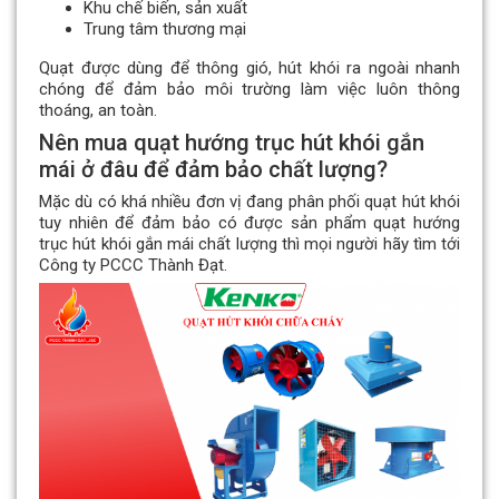
Khu chế biến, sản xuất
Trung tâm thương mại
Quạt được dùng để thông gió, hút khói ra ngoài nhanh
chóng để đảm bảo môi trường làm việc luôn thông
thoáng, an toàn.
Nên mua quạt hướng trục hút khói gắn
mái ở đâu để đảm bảo chất lượng?
Mặc dù có khá nhiều đơn vị đang phân phối quạt hút khói
tuy nhiên để đảm bảo có được sản phẩm quạt hướng
trục hút khói gắn mái chất lượng thì mọi người hãy tìm tới
Công ty PCCC Thành Đạt.