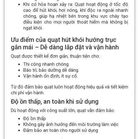
Khi có hỏa hoạn xảy ra: Quạt hoạt động ở tốc độ
cao để hút khói, hơi nóng, khí độc ra ngoài nhanh
chóng, giúp hạ nhiệt bên trong khu vực cháy tạo
điều kiện cho mọi người thoát hiểm mà không bị
ngạt khói.
Ưu điểm của quạt hút khói hướng trục
gắn mái – Dễ dàng lắp đặt và vận hành
Quạt được thiết kế đơn giản, thuận tiện cho:
Thi công nhanh chóng.
Bảo trì, bảo dưỡng dễ dàng.
Vận hành ổn định, ít sự cố.
Từ đó đảm bảo quạt luôn hoạt động hiệu quả và tiết kiệm
chi phí vận hành.
Độ ồn thấp, an toàn khi sử dụng
Dù hoạt động với công suất lớn, quạt vẫn đảm bảo:
Độ ồn thấp
Không gây ảnh hưởng đến môi trường làm việc
Đảm bảo an toàn cho người sử dụng