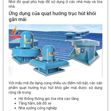
Nhờ đó quạt phù hợp để sử dụng ở các nhà máy và tòa
nhà..
Ứng dụng của quạt hướng trục hút khói
gắn mái
Với mẫu mã đa dạng cùng nhiều ưu điểm nổi bật, các sản
phẩm quạt hướng trục hút khói gắn mái được sử dụng
rộng rãi trong:
Hệ thống thông gió tòa nhà cao tầng
Tầng hầm, bãi đỗ xe
Nhà xưởng công nghiệp