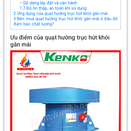
– Dễ dàng lắp đặt và vận hành
1.7
Độ ồn thấp, an toàn khi sử dụng
2
Ứng dụng của quạt hướng trục hút khói gắn mái
3
Nên mua quạt hướng trục hút khói gắn mái ở đâu để
đảm bảo chất lượng?
Ưu điểm của quạt hướng trục hút khói
gắn mái