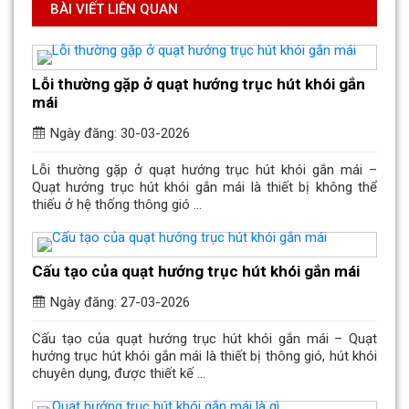
BÀI VIẾT LIÊN QUAN
Lỗi thường gặp ở quạt hướng trục hút khói gắn
mái
Ngày đăng: 30-03-2026
Lỗi thường gặp ở quạt hướng trục hút khói gắn mái –
Quạt hướng trục hút khói gắn mái là thiết bị không thể
thiếu ở hệ thống thông gió ...
Cấu tạo của quạt hướng trục hút khói gắn mái
Ngày đăng: 27-03-2026
Cấu tạo của quạt hướng trục hút khói gắn mái – Quạt
hướng trục hút khói gắn mái là thiết bị thông gió, hút khói
chuyên dụng, được thiết kế ...